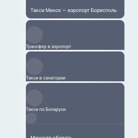
Такси Минск — аэропорт Борисполь
Трансфер в аэропорт
Такси в санатории
Такси по Беларуси
Минская область