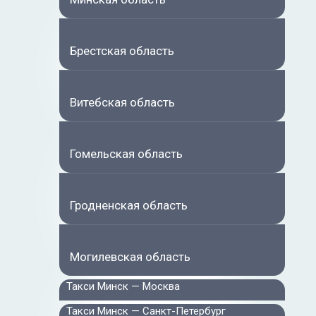
Брестская область
Витебская область
Гомельская область
Гродненская область
Могилевская область
Такси Минск — Москва
Такси Минск — Санкт-Петербург