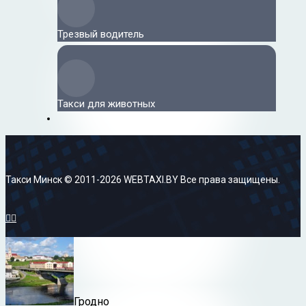
Трезвый водитель
Такси для животных
Такси Минск © 2011-2026 WEBTAXI.BY Все права защищены.


Гродно