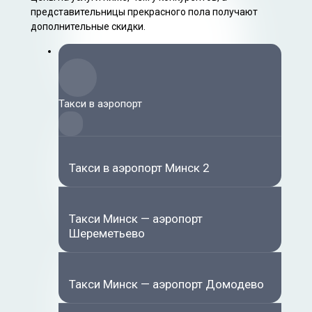
представительницы прекрасного пола получают
дополнительные скидки.
Такси в аэропорт
Такси в аэропорт Минск 2
Такси Минск — аэропорт
Шереметьево
Такси Минск — аэропорт Домодево