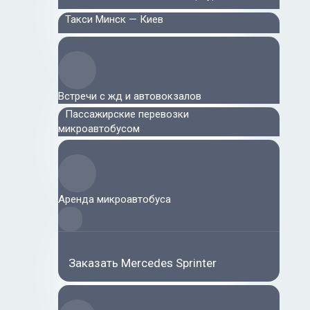
Такси Минск — Киев
Встречи с жд и автовокзалов
Пассажирские перевозки
микроавтобусом
Аренда микроавтобуса
Заказать Mercedes Sprinter