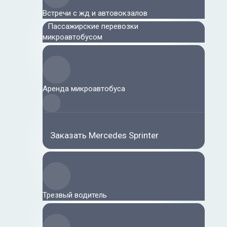
Встречи с жд и автовокзалов
Пассажирские перевозки
микроавтобусом
Аренда микроавтобуса
Заказать Mercedes Sprinter
Трезвый водитель