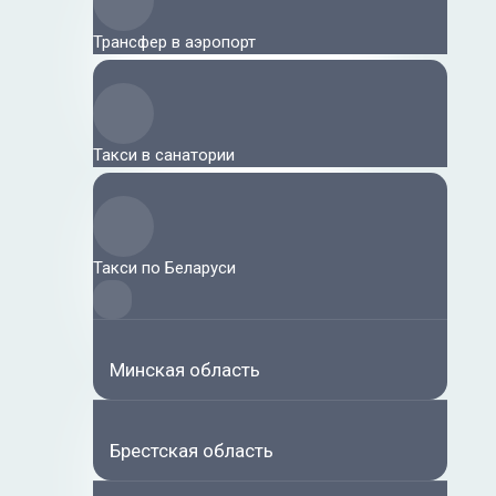
Трансфер в аэропорт
Такси в санатории
Такси по Беларуси
Минская область
Брестская область