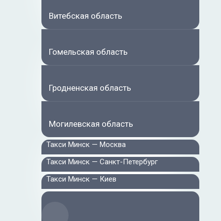
Витебская область
Гомельская область
Гродненская область
Могилевская область
Такси Минск — Москва
Такси Минск — Санкт-Петербург
Такси Минск — Киев